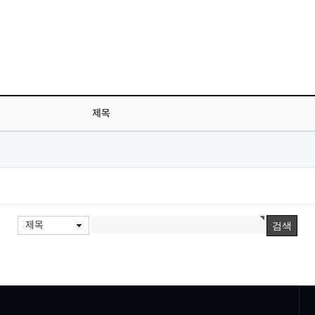
제목
제목